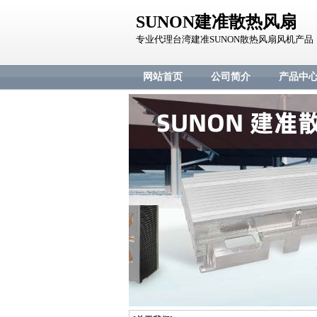
SUNON建准散热风扇
专业代理台湾建准SUNON散热风扇风机产品
网站首页
公司简介
产品中