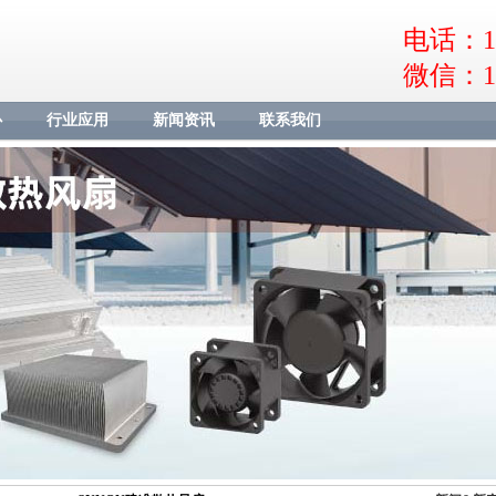
电话：18
微信：18
心
行业应用
新闻资讯
联系我们