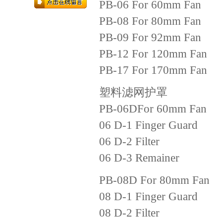
PB-06 For 60mm Fan
PB-08 For 80mm Fan
PB-09 For 92mm Fan
PB-12 For 120mm Fan
PB-17 For 170mm Fan
塑料滤网护罩
PB-06DFor 60mm Fan
06 D-1 Finger Guard
06 D-2 Filter
06 D-3 Remainer
PB-08D For 80mm Fan
08 D-1 Finger Guard
08 D-2 Filter