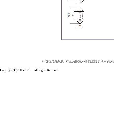
AC交流散热风机
DC直流散热风机
防尘防水风扇
高风
Copyright (C)2003-2023 All Rights Reserved