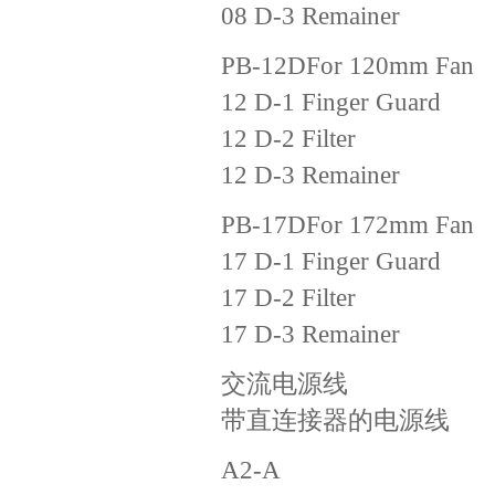
08 D-3 Remainer
PB-12DFor 120mm Fan
12 D-1 Finger Guard
12 D-2 Filter
12 D-3 Remainer
PB-17DFor 172mm Fan
17 D-1 Finger Guard
17 D-2 Filter
17 D-3 Remainer
交流电源线
带直连接器的电源线
A2-A