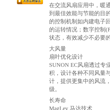
在交流风扇应用中，暖
到最佳效能与节能的目的，
的控制机制如内建电子
的运转情况；数字控制(
状态，有效减少不必要
大风量
扇叶优化设计
SUNON EC风扇透
积，设计各种不同风量与
计，提供更集中的风流
级。
长寿命
MagLev 马达技术