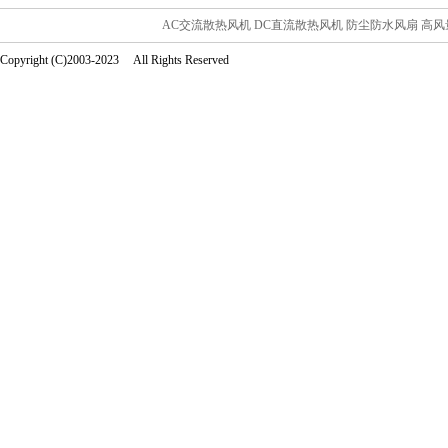
AC交流散热风机
DC直流散热风机
防尘防水风扇
高风
Copyright (C)2003-2023 All Rights Reserved