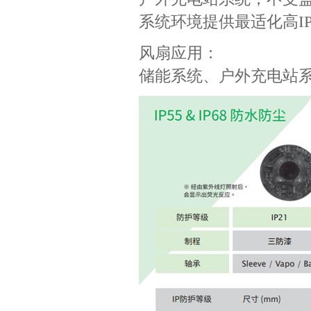
系统环境提供最适化高I
风扇应用：
储能系统、户外充电站