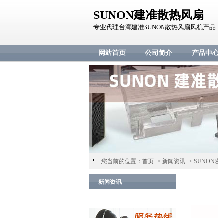
SUNON建准散热风扇
专业代理台湾建准SUNON散热风扇风机产品
网站首页
公司简介
产品中
您当前的位置：
首页
->
新闻资讯
->
SUNO
新闻资讯